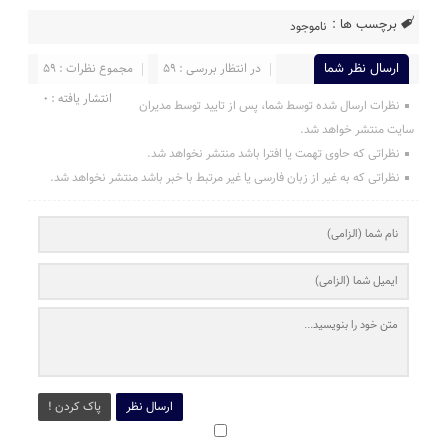
برچسب ها :
ناموجود
ارسال نظر شما
در انتظار بررسی : 59
مجموع نظرات : 59
انتشار یافته : 0
نظرات ارسال شده توسط شما، پس از تایید توسط مدیران
سایت منتشر خواهد شد.
نظراتی که حاوی تهمت یا افترا باشد منتشر نخواهد شد.
نظراتی که به غیر از زبان فارسی یا غیر مرتبط با خبر باشد منتشر نخواهد شد.
ارسال نظر
پاک کردن !