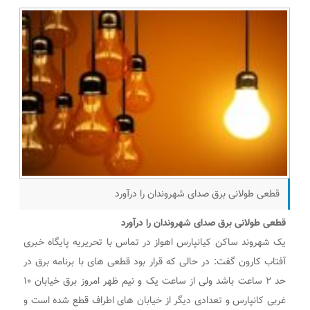
قطعی طولانی برق صدای شهروندان را درآورد
قطعی طولانی برق صدای شهروندان را درآورد
یک شهروند ساکن کیانپارس اهواز در تماس با تحریریه پایگاه خبری
آفتاب کارون گفت: در حالی که قرار بود قطعی های با برنامه برق در
حد ۲ ساعت باشد ولی از ساعت یک و نیم ظهر امروز برق خیابان ۱۰
غربی کانپارس و تعدادی دیگر از خیابان های اطراف قطع شده است و