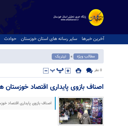
آخرین خبرها
سایر رسانه های استان خوزستان
حوادث
مطالب ویژه
تیتریک
«
0 نظر
اصناف بازوی پایداری اقتصاد خوزستان ه
اصناف بازوی پایداری اقتصاد خوز