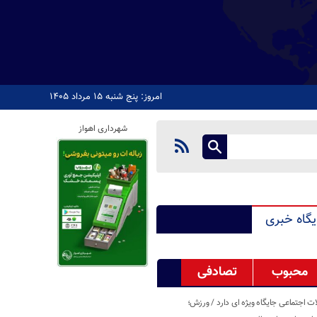
امروز: پنج شنبه ۱۵ مرداد ۱۴۰۵
شهرداری اهواز
یگاه خبری
محبوب
تصادفی
اجتماعی جایگاه ویژه ای دارد / ورزش؛