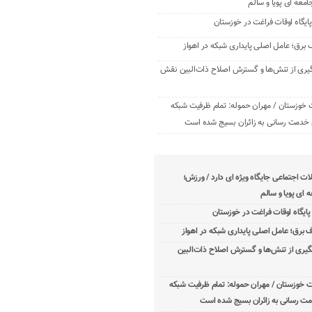
امعه ‌ای پویا و سالم
برق؛ عامل اصلی پایداری شبکه در اهواز
یری از تنش‌ها و گسترش اصلاح ذات‌البین نقش
 خوزستان / مهران حموله: تمام ظرفیت‌ شبکه
خدمت ‌رسانی به زائران بسیج شده است
 اجتماعی جایگاه ویژه ای دارد / ورزش؛
 ‌ای پویا و سالم
برق؛ عامل اصلی پایداری شبکه در اهواز
یری از تنش‌ها و گسترش اصلاح ذات‌البین
ت خوزستان / مهران حموله: تمام ظرفیت‌ شبکه
ت ‌رسانی به زائران بسیج شده است