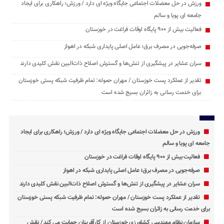
ورزش در حل معضلات اجتماعی جایگاه ویژه ای دارد / ورزش؛ راهکاری برای ایجاد
جامعه ‌ای پویا و سالم
فعالیت بیش از ۹۰۰ پایگاه اوقات فراغت در خوزستان
صرفه‌جویی در مصرف برق؛ عامل اصلی پایداری شبکه در اهواز
سران عشایر در پیشگیری از تنش‌ها و گسترش اصلاح ذات‌البین نقش کلیدی دارند
تقدیر از عملکرد پست خوزستان / مهران حموله: تمام ظرفیت‌ شبکه پستی خوزستان
برای خدمت ‌رسانی به زائران بسیج شده است
ورزش در حل معضلات اجتماعی جایگاه ویژه ای دارد / ورزش؛ راهکاری برای ایجاد
جامعه ‌ای پویا و سالم
فعالیت بیش از ۹۰۰ پایگاه اوقات فراغت در خوزستان
صرفه‌جویی در مصرف برق؛ عامل اصلی پایداری شبکه در اهواز
سران عشایر در پیشگیری از تنش‌ها و گسترش اصلاح ذات‌البین نقش کلیدی دارند
تقدیر از عملکرد پست خوزستان / مهران حموله: تمام ظرفیت‌ شبکه پستی خوزستان
برای خدمت ‌رسانی به زائران بسیج شده است
سازمان نظام مهندسی کشاورزی خوزستان از کارآفرینان حمایت می کند / نقش