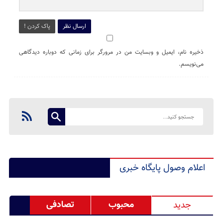
ارسال نظر
پاک کردن !
ذخیره نام، ایمیل و وبسایت من در مرورگر برای زمانی که دوباره دیدگاهی
می‌نویسم.
اعلام وصول پایگاه خبری
محبوب
تصادفی
جدید