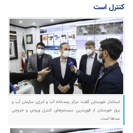
کنترل است
استاندار خوزستان گفت: مرکز رصدخانه آب و انرژی سازمان آب و
برق خوزستان از قوی‌ترین سیستم‌های کنترل ورودی و خروجی
سدها است.