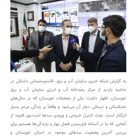
به گزارش شبکه خبری سازمان آب و برق، قاسم‌سلیمانی دشتکی در
حاشیه بازدید از مرکز رصدخانه آب و انرژی سازمان آب و برق
خوزستان، اظهار داشت: یکی از معضلات خوزستان که در سال‌های
خشکسالی و ترسالی دچار آن می‌شود و واقعاً بر زندگی مردم بسیار
اثرگذار است، بحث کنترل خروجی و ورودی سدها است.وی افزود: از
آنجایی که ما در آستانه فرارسیدن فصل بهار و بارندگی‌ها هستیم برای
بررسی آخرین وضعیت سدهای موجود در استان خوزستان و