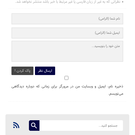
نظراتی که به غیر از زبان فارسی یا غیر مرتبط با خبر باشد منتشر نخواهد شد.
ارسال نظر
پاک کردن !
ذخیره نام، ایمیل و وبسایت من در مرورگر برای زمانی که دوباره دیدگاهی
می‌نویسم.