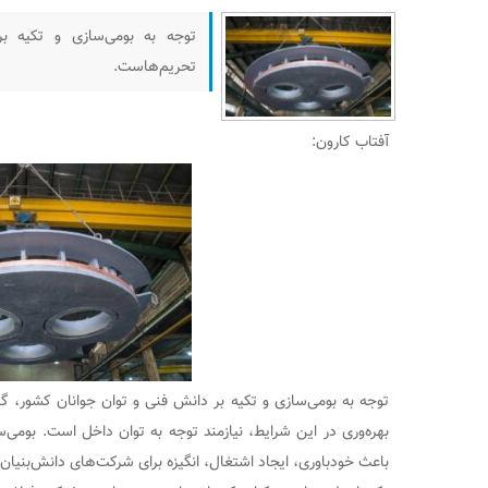
توجه به بومی‌سازی و تکیه ب
تحریم‌هاست‌.
آفتاب کارون:
توجه به بومی‌سازی و تکیه بر دانش فنی و توان جوانان کشور، گر
بهره‌وری در این شرایط، نیازمند توجه به توان داخل است. بومی‌
باعث خودباوری، ایجاد اشتغال، انگیزه برای شرکت‌های دانش‌بنیا