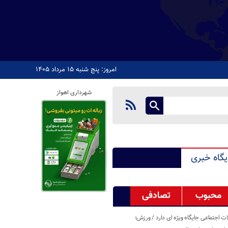
امروز: پنج شنبه ۱۵ مرداد ۱۴۰۵
شهرداری اهواز
یگاه خبری
محبوب
تصادفی
اجتماعی جایگاه ویژه ای دارد / ورزش؛