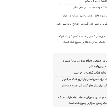
امعه ‌ای پویا و سالم
برق؛ عامل اصلی پایداری شبکه در اهواز
یری از تنش‌ها و گسترش اصلاح ذات‌البین نقش
 خوزستان / مهران حموله: تمام ظرفیت‌ شبکه
خدمت ‌رسانی به زائران بسیج شده است
 اجتماعی جایگاه ویژه ای دارد / ورزش؛
 ‌ای پویا و سالم
برق؛ عامل اصلی پایداری شبکه در اهواز
یری از تنش‌ها و گسترش اصلاح ذات‌البین
ت خوزستان / مهران حموله: تمام ظرفیت‌ شبکه
ت ‌رسانی به زائران بسیج شده است