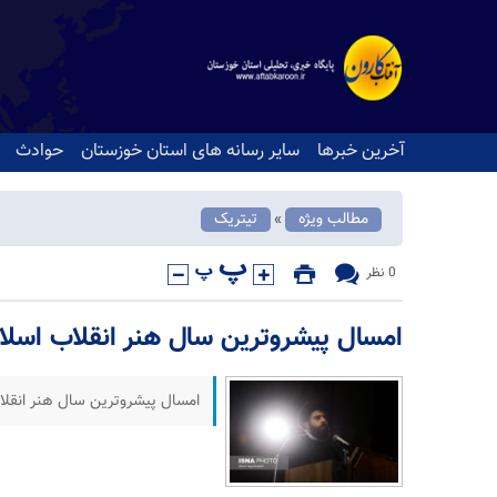
آخرین خبرها
سایر رسانه های استان خوزستان
حوادث
مطالب ویژه
تیتریک
«
0 نظر
امسال پیشروترین سال هنر انقلاب اسلا
امسال پیشروترین سال هنر انقلا