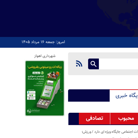
امروز: جمعه ۱۶ مرداد ۱۴۰۵
شهرداری اهواز
یگاه خبری
محبوب
تصادفی
اجتماعی جایگاه ویژه ای دارد / ورزش؛