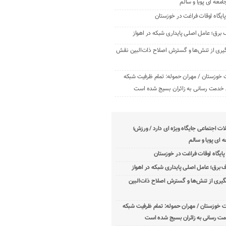
امعه ‌ای پویا و سالم
برق؛ عامل اصلی پایداری شبکه در اهواز
یری از تنش‌ها و گسترش اصلاح ذات‌البین نقش
 خوزستان / مهران حموله: تمام ظرفیت‌ شبکه
خدمت ‌رسانی به زائران بسیج شده است
 اجتماعی جایگاه ویژه ای دارد / ورزش؛
 ‌ای پویا و سالم
برق؛ عامل اصلی پایداری شبکه در اهواز
یری از تنش‌ها و گسترش اصلاح ذات‌البین
ت خوزستان / مهران حموله: تمام ظرفیت‌ شبکه
ت ‌رسانی به زائران بسیج شده است