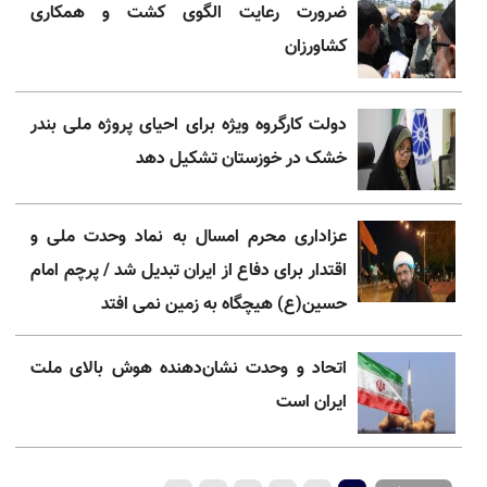
ضرورت رعایت الگوی کشت و همکاری
کشاورزان
دولت کارگروه ویژه برای احیای پروژه ملی بندر
خشک در خوزستان تشکیل دهد
عزاداری محرم امسال به نماد وحدت ملی و
اقتدار برای دفاع از ایران تبدیل شد / پرچم امام
حسین(ع) هیچگاه به زمین نمی افتد
اتحاد و وحدت نشان‌دهنده هوش بالای ملت
ایران است