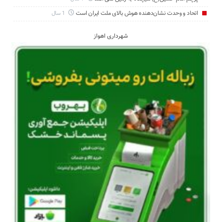
اتحاد و وحدت نشان‌دهنده هوش بالای ملت ایران است
1 سال
شهرداری اهواز