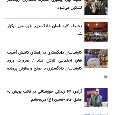
تشکیل می‌شود
تحلیف کارشناسان دادگستری خوزستان برگزار
شد
کارشناسان دادگستری در راستای کاهش آسیب
های اجتماعی تلاش کنند / ضرورت ورود
کارشناسان دادگستری به صلح و سازش پرونده
ها
آزادی ۴۴ زندانی خوزستانی در قالب پویش به
عشق امام حسین (ع) می‌بخشم