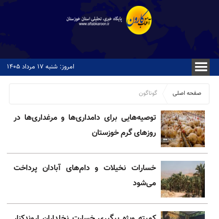
امروز: شنبه ۱۷ مرداد ۱۴۰۵
صفحه اصلی
گوناگون
توصیه‌هایی برای دامداری‌ها و مرغداری‌ها در
روزهای گرم خوزستان
خسارات نخیلات و دام‌های آبادان پرداخت
می‌شود
کمیته ویژه پیگیری خسارت نخلداران اروندکنار