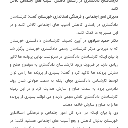
کارشناسان دادگستری در راستای کاهش آسیب های اجتماعی تلاش
کنند
مدیرکل امور اجتماعی و فرهنگی استانداری خوزستان
گفت: کارشناسان
دادگستری در راستای کاهش آسیب های اجتماعی تلاش کنند و در
این مسیر به ما کمک کنند.
دکتر حمید سیلاوی
در آیین تحلیف کارشناسان دادگستری خوزستان
که به میزبانی مرکز کارشناسان رسمی دادگستری خوزستان برگزار شد
با بیان اینکه کارشناسان دادگستری در سرنوشت نهایی پرونده ها تاثیر
زیادی دارند بر ضرورت ورود کارشناسان دادگستری به موضوع صلح و
سازش پرونده ها تاکید کرد و گفت: بسیاری از پرونده ها را می توان
توسط کارشناس دادگستری بجای اینکه به سمت طولانی شدن روند
دادرسی برود به سمت صلح و سازش هدایت کرد و در این زمینه
کارشناسان دادگستری نقش مهمی دارند و می توانند بسیاری از پرونده
ها را به صلح و سازش خاتمه دهند.
وی با بیان اینکه در اداره کل امور اجتماعی و فرهنگی استانداری
خوزستان بدنبال کاهش و رفع آسیب های اجتماعی هستیم گفت: در