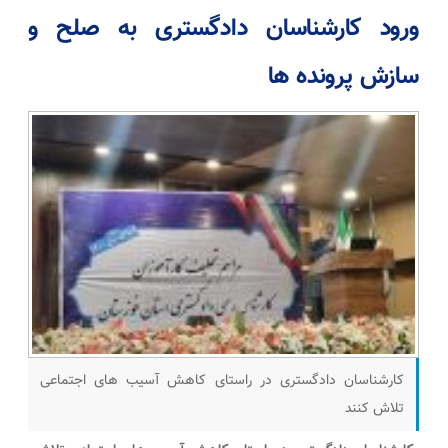
ورود کارشناسان دادگستری به صلح و
سازش پرونده ها
کارشناسان دادگستری در راستای کاهش آسیب های اجتماعی
تلاش کنند