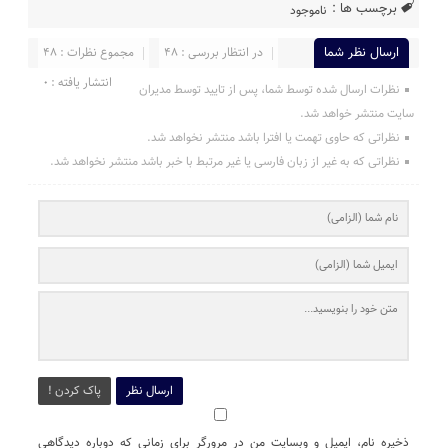
برچسب ها :
ناموجود
ارسال نظر شما
در انتظار بررسی : 48
مجموع نظرات : 48
انتشار یافته : 0
نظرات ارسال شده توسط شما، پس از تایید توسط مدیران
سایت منتشر خواهد شد.
نظراتی که حاوی تهمت یا افترا باشد منتشر نخواهد شد.
نظراتی که به غیر از زبان فارسی یا غیر مرتبط با خبر باشد منتشر نخواهد شد.
ارسال نظر
پاک کردن !
ذخیره نام، ایمیل و وبسایت من در مرورگر برای زمانی که دوباره دیدگاهی