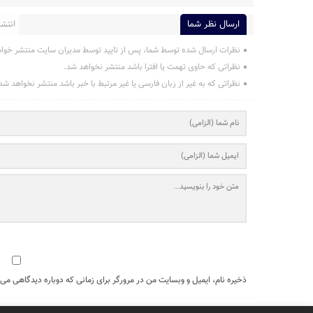
ارسال نظر شما
انتشار
نظرات ارسال شده توسط شما، پس از تایید توسط مدیران سایت منتشر خوا
نظراتی که حاوی تهمت یا افترا باشد منتشر نخواهد شد.
نظراتی که به غیر از زبان فارسی یا غیر مرتبط با خبر باشد منتشر نخواهد شد
ذخیره نام، ایمیل و وبسایت من در مرورگر برای زمانی که دوباره دیدگاهی می‌