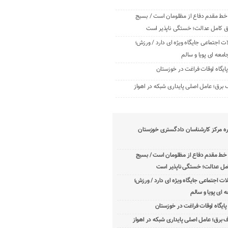
خط مقدم دفاع از مظلومان است / بسیج
ق کامل عدالت؛ خستگی ‌ناپذیر است
اجتماعی جایگاه ویژه ای دارد / ورزش؛
امعه ‌ای پویا و سالم
برق؛ عامل اصلی پایداری شبکه در اهواز
ره مرکز کارشناسان دادگستری خوزستان
 خط مقدم دفاع از مظلومان است / بسیج
مل عدالت؛ خستگی ‌ناپذیر است
 اجتماعی جایگاه ویژه ای دارد / ورزش؛
 ‌ای پویا و سالم
برق؛ عامل اصلی پایداری شبکه در اهواز