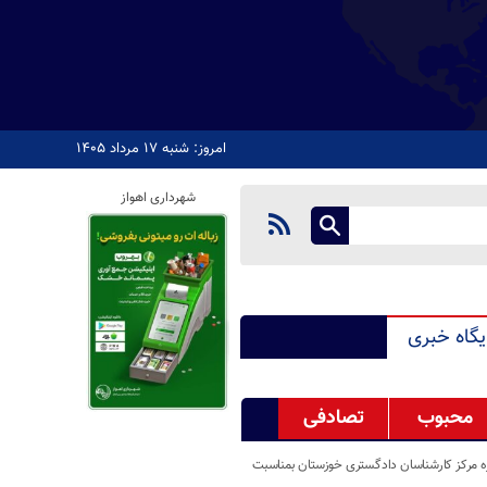
امروز: شنبه ۱۷ مرداد ۱۴۰۵
شهرداری اهواز
یگاه خبری
محبوب
تصادفی
ه مرکز کارشناسان دادگستری خوزستان بمناسبت