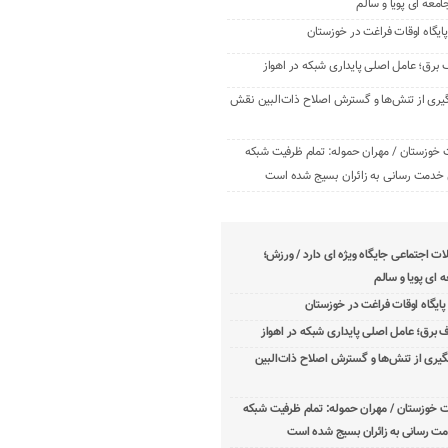
امعه ‌ای پویا و سالم
برق؛ عامل اصلی پایداری شبکه در اهواز
یری از تنش‌ها و گسترش اصلاح ذات‌البین نقش
 خوزستان / مهران حموله: تمام ظرفیت‌ شبکه
خدمت ‌رسانی به زائران بسیج شده است
 اجتماعی جایگاه ویژه ای دارد / ورزش؛
 ‌ای پویا و سالم
برق؛ عامل اصلی پایداری شبکه در اهواز
یری از تنش‌ها و گسترش اصلاح ذات‌البین
ت خوزستان / مهران حموله: تمام ظرفیت‌ شبکه
ت ‌رسانی به زائران بسیج شده است