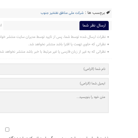
برچسب ها :
شرکت ملی مناطق نفتخیز جنوب
ارسال نظر شما
ان
نظرات ارسال شده توسط شما، پس از تایید توسط مدیران سایت منتشر خوا
نظراتی که حاوی تهمت یا افترا باشد منتشر نخواهد شد.
نظراتی که به غیر از زبان فارسی یا غیر مرتبط با خبر باشد منتشر نخواهد شد