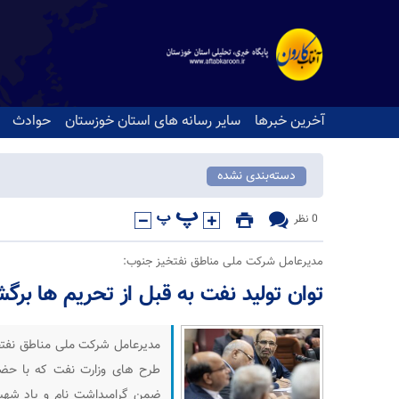
آخرین خبرها
سایر رسانه های استان خوزستان
حوادث
دسته‌بندی نشده
0 نظر
مدیرعامل شرکت ملی مناطق نفتخیز جنوب:
توان تولید نفت به قبل از تحریم ها برگ
مدیرعامل شرکت ملی مناطق نفتخی
طرح های وزارت نفت که با حضور
ضمن گرامیداشت نام و یاد شهید