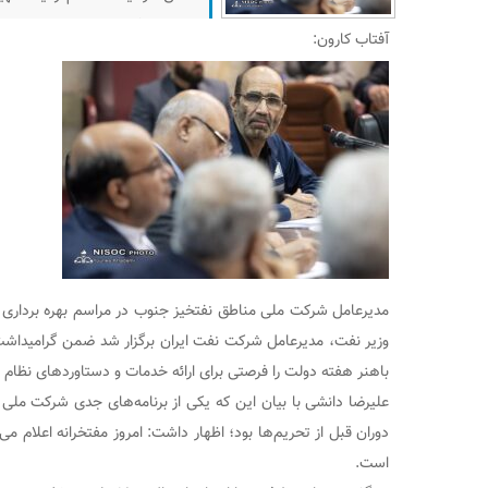
دولت را فرصتی برای ارائه خدما
آفتاب كارون:
کرد.
مدیرعامل شرکت ملی مناطق نفتخیز جنوب در مراسم بهره برداری و
وزیر نفت، مدیرعامل شرکت نفت ایران برگزار شد ضمن گرامیداشت 
باهنر هفته دولت را فرصتی برای ارائه خدمات و دستاوردهای نظام 
علیرضا دانشی با بیان این که یکی از برنامه‌های جدی شرکت ملی 
دوران قبل از تحریم‌ها بود؛ اظهار داشت: امروز مفتخرانه اعلام می
است.