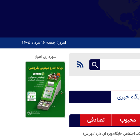
امروز: جمعه ۱۶ مرداد ۱۴۰۵
شهرداری اهواز
یگاه خبری
محبوب
تصادفی
اجتماعی جایگاه ویژه ای دارد / ورزش؛